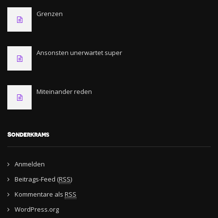
Grenzen
Ansonsten unerwartet super
Miteinander reden
Sonderkrams
Anmelden
Beitrags-Feed (
RSS
)
Kommentare als
RSS
WordPress.org