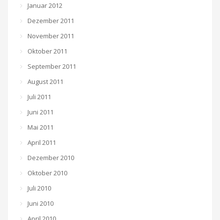
Januar 2012
Dezember 2011
November 2011
Oktober 2011
September 2011
August 2011
Juli 2011
Juni 2011
Mai 2011
April 2011
Dezember 2010
Oktober 2010
Juli 2010
Juni 2010
April 2010