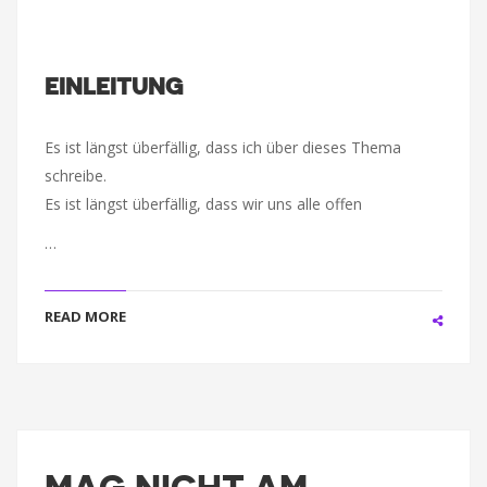
EINLEITUNG
Es ist längst überfällig, dass ich über dieses Thema
schreibe.
Es ist längst überfällig, dass wir uns alle offen
…
READ MORE