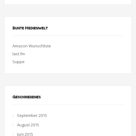
Bunte Medienwelt
Amazon Wunschliste
last.fm
Suppe
Geschriebenes
September 2015
August 2015
Juni 2015