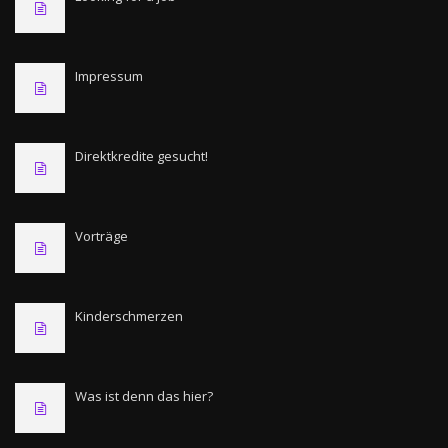
Impressum
Direktkredite gesucht!
Vorträge
Kinderschmerzen
Was ist denn das hier?