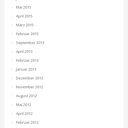
Mai 2015
April 2015
März 2015
Februar 2015
September 2013
April 2013
Februar 2013
Januar 2013
Dezember 2012
November 2012
August 2012
Mai 2012
April 2012
Februar 2012