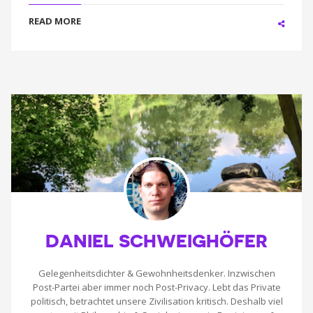
READ MORE
DANIEL SCHWEIGHÖFER
Gelegenheitsdichter & Gewohnheitsdenker. Inzwischen
Post-Partei aber immer noch Post-Privacy. Lebt das Private
politisch, betrachtet unsere Zivilisation kritisch. Deshalb viel