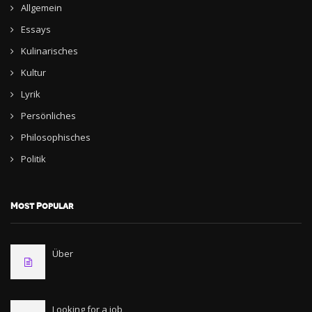
Allgemein
Essays
Kulinarisches
Kultur
Lyrik
Persönliches
Philosophisches
Politik
Most Popular
Über
Looking for a job