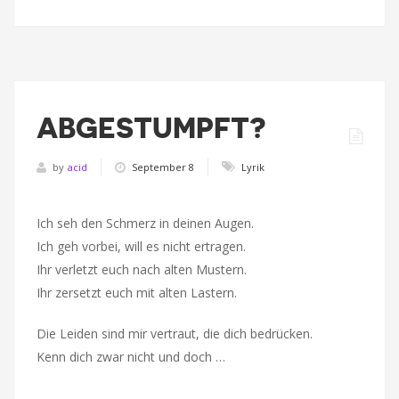
ABGESTUMPFT?
by
acid
September 8
Lyrik
Ich seh den Schmerz in deinen Augen.
Ich geh vorbei, will es nicht ertragen.
Ihr verletzt euch nach alten Mustern.
Ihr zersetzt euch mit alten Lastern.
Die Leiden sind mir vertraut, die dich bedrücken.
Kenn dich zwar nicht und doch …