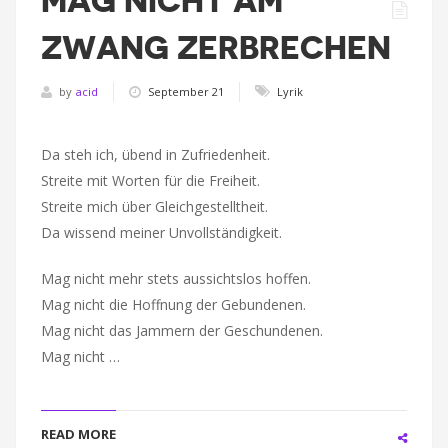
MAG NICHT AM
ZWANG ZERBRECHEN
by
acid
September 21
Lyrik
Da steh ich, übend in Zufriedenheit.
Streite mit Worten für die Freiheit.
Streite mich über Gleichgestelltheit.
Da wissend meiner Unvollständigkeit.
Mag nicht mehr stets aussichtslos hoffen.
Mag nicht die Hoffnung der Gebundenen.
Mag nicht das Jammern der Geschundenen.
Mag nicht …
READ MORE