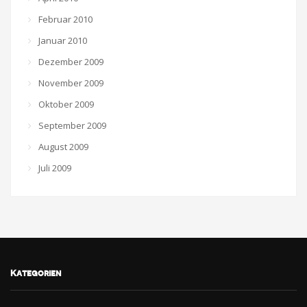
Februar 2010
Januar 2010
Dezember 2009
November 2009
Oktober 2009
September 2009
August 2009
Juli 2009
Kategorien