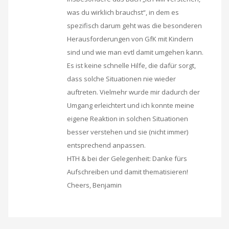
was du wirklich brauchst“, in dem es
spezifisch darum geht was die besonderen
Herausforderungen von GfK mit Kindern
sind und wie man evtl damit umgehen kann.
Es ist keine schnelle Hilfe, die dafür sorgt,
dass solche Situationen nie wieder
auftreten. Vielmehr wurde mir dadurch der
Umgang erleichtert und ich konnte meine
eigene Reaktion in solchen Situationen
besser verstehen und sie (nicht immer)
entsprechend anpassen.
HTH & bei der Gelegenheit: Danke fürs
Aufschreiben und damit thematisieren!
Cheers, Benjamin