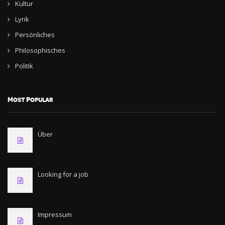
Kultur
Lyrik
Persönliches
Philosophisches
Politik
Most Popular
Über
Looking for a job
Impressum