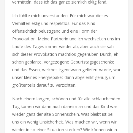
vermitteln, dass ich das ganze ziemlich eklig fand.
Ich fühlte mich unverstanden. Für mich war dieses
Verhalten eklig und respektlos. Für das Kind
offensichtlich belustigend und eine Form der
Provokation. Meine Partnerin und ich wechselten uns im
Laufe des Tages immer wieder ab, aber auch sie sah
sich dieser Provokation machtlos gegenüber. Durch, eh
schon geplante, vorgezogene Geburtstagsgeschenke
und das Essen, welches irgendwann geliefert wurde, war
unser kleines Energiepaket dann abgelenkt genug, um
größtenteils darauf zu verzichten.
Nach einem langen, schönen und für alle schlauchenden
Tag kamen wir dann auch daheim an und das Kind war
wieder ganz der alte Sonnenschein. Was bleibt ist bei
uns ein wenig Unsicherheit. Was machen wir, wenn wir
wieder in so einer Situation stecken? Wie können wir in