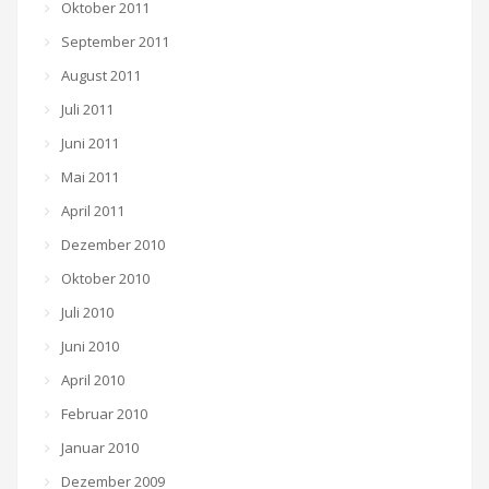
Oktober 2011
September 2011
August 2011
Juli 2011
Juni 2011
Mai 2011
April 2011
Dezember 2010
Oktober 2010
Juli 2010
Juni 2010
April 2010
Februar 2010
Januar 2010
Dezember 2009