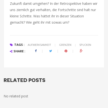
Zukunft damit umgehen? In der Retrospektive haben wir
uns ziemlich gut verhalten, die Fortschritte sind halt nur
kleine Schritte. Was hättet ihr in dieser Situation
gemacht? Wie geht ihr mit sowas um?
TAGS :
AUFMERKSAMKEIT
|
GRENZEN
|
SPUCKEN
SHARE :
RELATED POSTS
No related post