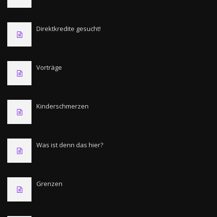
Direktkredite gesucht!
Vorträge
Kinderschmerzen
Was ist denn das hier?
Grenzen