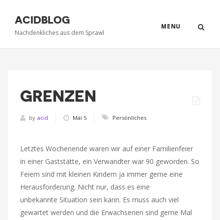
ACIDBLOG
MENU
Nachdenkliches aus dem Sprawl
GRENZEN
by
acid
Mai 5
Persönliches
Letztes Wochenende waren wir auf einer Familienfeier
in einer Gaststätte, ein Verwandter war 90 geworden. So
Feiern sind mit kleinen Kindern ja immer gerne eine
Herausforderung. Nicht nur, dass es eine
unbekannte Situation sein kann. Es muss auch viel
gewartet werden und die Erwachsenen sind gerne Mal