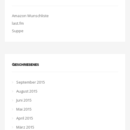
Amazon Wunschliste
last.fm
Suppe
Geschriebenes
September 2015
August 2015
Juni 2015
Mai 2015
April 2015
März 2015