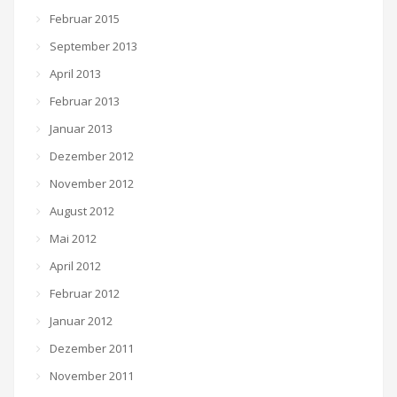
Februar 2015
September 2013
April 2013
Februar 2013
Januar 2013
Dezember 2012
November 2012
August 2012
Mai 2012
April 2012
Februar 2012
Januar 2012
Dezember 2011
November 2011