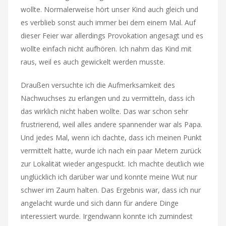
wollte. Normalerweise hört unser Kind auch gleich und
es verblieb sonst auch immer bei dem einem Mal. Auf
dieser Feier war allerdings Provokation angesagt und es
wollte einfach nicht aufhören. Ich nahm das Kind mit
raus, weil es auch gewickelt werden musste.
Draußen versuchte ich die Aufmerksamkeit des
Nachwuchses zu erlangen und zu vermitteln, dass ich
das wirklich nicht haben wollte. Das war schon sehr
frustrierend, weil alles andere spannender war als Papa.
Und jedes Mal, wenn ich dachte, dass ich meinen Punkt
vermittelt hatte, wurde ich nach ein paar Metern zurück
zur Lokalität wieder angespuckt. Ich machte deutlich wie
unglücklich ich darüber war und konnte meine Wut nur
schwer im Zaum halten. Das Ergebnis war, dass ich nur
angelacht wurde und sich dann für andere Dinge
interessiert wurde. Irgendwann konnte ich zumindest