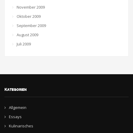
November 2009
Oktober 2009
September 2009
August 2009
Juli 2009
Kategorien
Allgemein
Essays
Kulinarisches