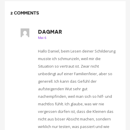
2 COMMENTS
DAGMAR
Mai 6
Hallo Daniel, beim Lesen deiner Schilderung
musste ich schmunzeln, weil mir die
Situation so vertraut ist. Zwar nicht
unbedingt auf einer Familienfeier, aber so
generell. Ich kann das Gefühl der
aufsteigenden Wut sehr gut
nachempfinden, weil man sich so hilf- und
machtlos fühlt. Ich glaube, was wir nie
vergessen dürfen ist, dass die Kleinen das
nicht aus böser Absicht machen, sondern
wirklich nur testen, was passiert und wie