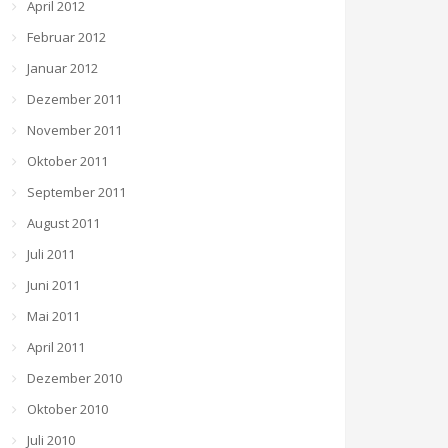
April 2012
Februar 2012
Januar 2012
Dezember 2011
November 2011
Oktober 2011
September 2011
August 2011
Juli 2011
Juni 2011
Mai 2011
April 2011
Dezember 2010
Oktober 2010
Juli 2010