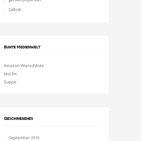
Github
Bunte Medienwelt
Amazon Wunschliste
last.fm
Suppe
Geschriebenes
September 2015