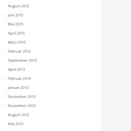
August 2015
Juni 2015
Mai 2015
April 2015
März 2015
Februar 2015
September 2013
April 2013
Februar 2013
Januar 2013
Dezember 2012
November 2012
August 2012
Mai 2012