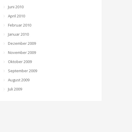
Juni 2010
April 2010
Februar 2010
Januar 2010
Dezember 2009
November 2009
Oktober 2009
September 2009
August 2009
Juli 2009