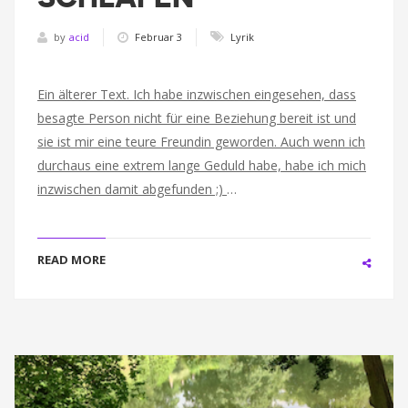
by
acid
Februar 3
Lyrik
Ein älterer Text. Ich habe inzwischen eingesehen, dass
besagte Person nicht für eine Beziehung bereit ist und
sie ist mir eine teure Freundin geworden. Auch wenn ich
durchaus eine extrem lange Geduld habe, habe ich mich
inzwischen damit abgefunden ;)
…
READ MORE