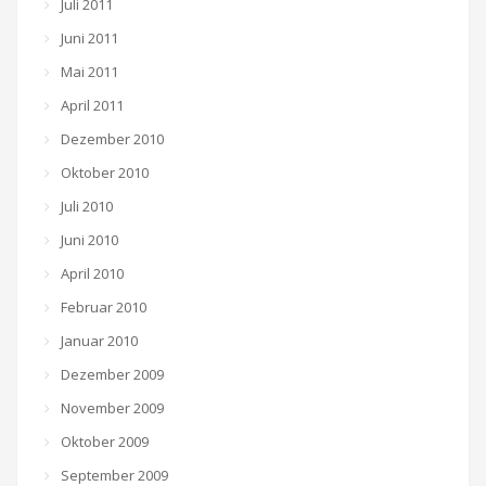
Juli 2011
Juni 2011
Mai 2011
April 2011
Dezember 2010
Oktober 2010
Juli 2010
Juni 2010
April 2010
Februar 2010
Januar 2010
Dezember 2009
November 2009
Oktober 2009
September 2009