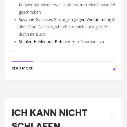
Knüwer hat wieder was schönes zum Medienwandel
geschrieben.
Susanne Gaschkes Strategien gegen Verdummung
iX
über Frau Gaschke, ich arbeite mich auch gerade
durch ihr Buch
Stehler, Hehler und Befehler
Herr Neumann zu
…
READ MORE
ICH KANN NICHT
SCHLAFEN