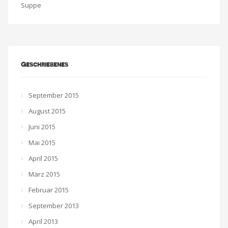
Suppe
Geschriebenes
September 2015
August 2015
Juni 2015
Mai 2015
April 2015
März 2015
Februar 2015
September 2013
April 2013