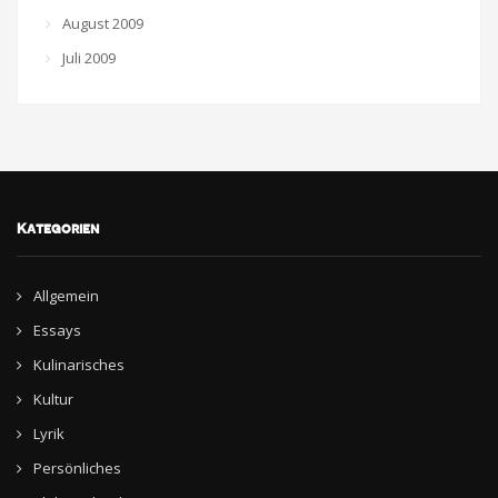
August 2009
Juli 2009
Kategorien
Allgemein
Essays
Kulinarisches
Kultur
Lyrik
Persönliches