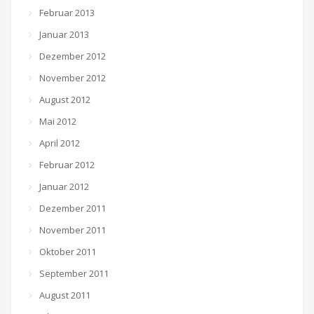
Februar 2013
Januar 2013
Dezember 2012
November 2012
August 2012
Mai 2012
April 2012
Februar 2012
Januar 2012
Dezember 2011
November 2011
Oktober 2011
September 2011
August 2011