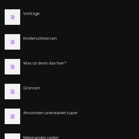
Vorträge
Kinderschmerzen
Was ist denn das hier?
Grenzen
Ansonsten unerwartet super
Miteinander reden