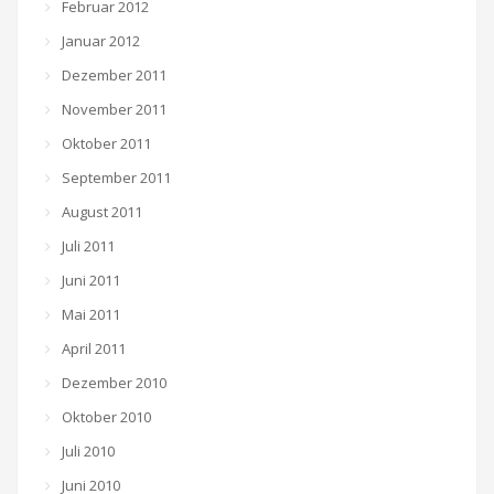
Februar 2012
Januar 2012
Dezember 2011
November 2011
Oktober 2011
September 2011
August 2011
Juli 2011
Juni 2011
Mai 2011
April 2011
Dezember 2010
Oktober 2010
Juli 2010
Juni 2010