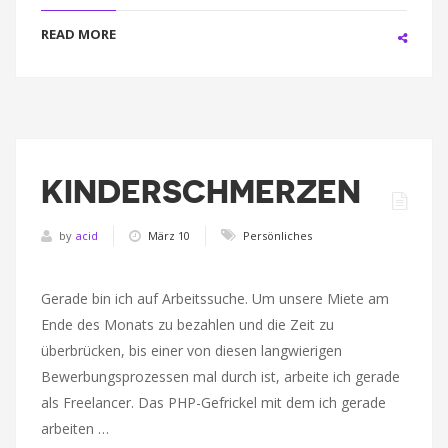
READ MORE
KINDERSCHMERZEN
by
acid
März 10
Persönliches
Gerade bin ich auf Arbeitssuche. Um unsere Miete am
Ende des Monats zu bezahlen und die Zeit zu
überbrücken, bis einer von diesen langwierigen
Bewerbungsprozessen mal durch ist, arbeite ich gerade
als Freelancer. Das PHP-Gefrickel mit dem ich gerade
arbeiten …