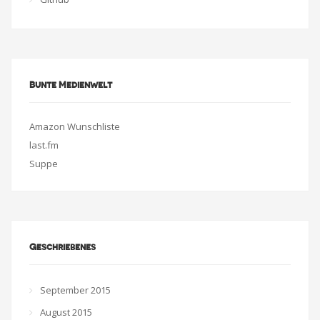
Bunte Medienwelt
Amazon Wunschliste
last.fm
Suppe
Geschriebenes
September 2015
August 2015