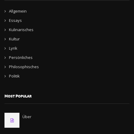
Allgemein
Essays
Kulinarisches
Kultur
Lyrik
Persönliches
Philosophisches
Politik
Most Popular
Über