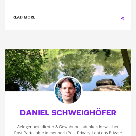
READ MORE
DANIEL SCHWEIGHÖFER
Gelegenheitsdichter & Gewohnheitsdenker. Inzwischen
Post-Partei aber immer noch Post-Privacy. Lebt das Private