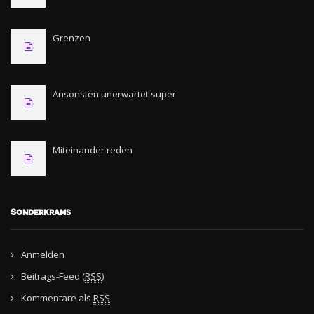
Grenzen
Ansonsten unerwartet super
Miteinander reden
Sonderkrams
Anmelden
Beitrags-Feed (
RSS
)
Kommentare als
RSS