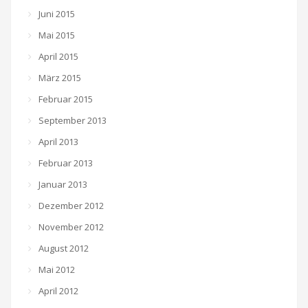
Juni 2015
Mai 2015
April 2015
März 2015
Februar 2015
September 2013
April 2013
Februar 2013
Januar 2013
Dezember 2012
November 2012
August 2012
Mai 2012
April 2012