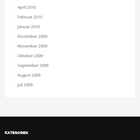
April 2010
Februar 2010
Januar 2010
Dezember 2009
November 2009
Oktober 2009
September 2009
August 2009
Juli 2009
Kategorien