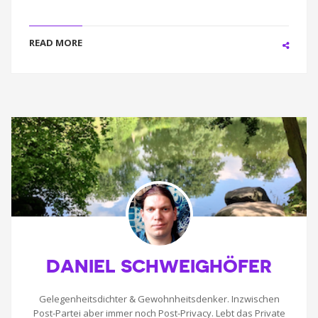
READ MORE
DANIEL SCHWEIGHÖFER
Gelegenheitsdichter & Gewohnheitsdenker. Inzwischen
Post-Partei aber immer noch Post-Privacy. Lebt das Private