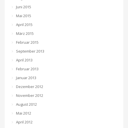
Juni 2015
Mai 2015
April 2015
März 2015
Februar 2015
September 2013
April 2013
Februar 2013
Januar 2013
Dezember 2012
November 2012
August 2012
Mai 2012
April 2012