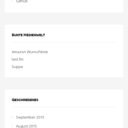
Github
Bunte Medienwelt
Amazon Wunschliste
last.fm
Suppe
Geschriebenes
September 2015
August 2015