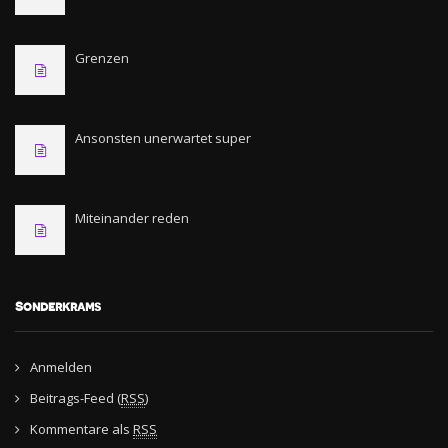
Grenzen
Ansonsten unerwartet super
Miteinander reden
Sonderkrams
Anmelden
Beitrags-Feed (
RSS
)
Kommentare als
RSS