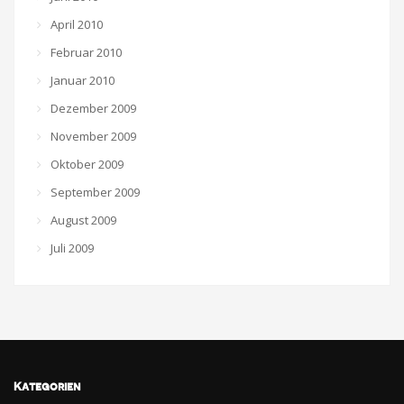
April 2010
Februar 2010
Januar 2010
Dezember 2009
November 2009
Oktober 2009
September 2009
August 2009
Juli 2009
Kategorien