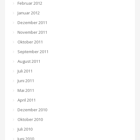
Februar 2012
Januar 2012
Dezember 2011
November 2011
Oktober 2011
September 2011
August 2011
Juli 2011
Juni 2011
Mai 2011
April 2011
Dezember 2010
Oktober 2010
Juli 2010
Juni 2010