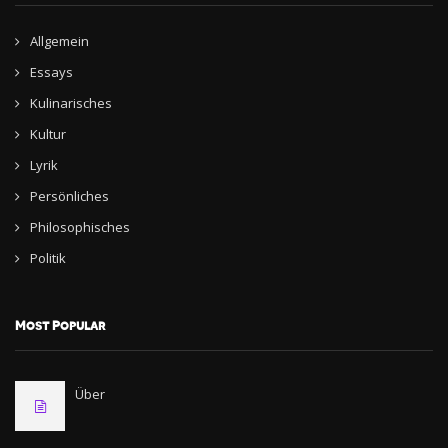
Allgemein
Essays
Kulinarisches
Kultur
Lyrik
Persönliches
Philosophisches
Politik
Most Popular
Über