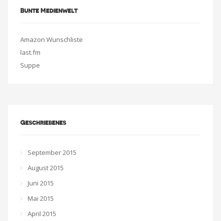
Bunte Medienwelt
Amazon Wunschliste
last.fm
Suppe
Geschriebenes
September 2015
August 2015
Juni 2015
Mai 2015
April 2015