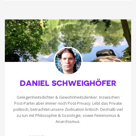
DANIEL SCHWEIGHÖFER
Gelegenheitsdichter & Gewohnheitsdenker. Inzwischen
Post-Partei aber immer noch Post-Privacy. Lebt das Private
politisch, betrachtet unsere Zivilisation kritisch. Deshalb viel
zu tun mit Philosophie & Soziologie, sowie Feminismus &
Anarchismus.