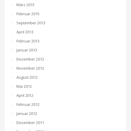
März 2015
Februar 2015
September 2013
April 2013
Februar 2013
Januar 2013
Dezember 2012
November 2012
August 2012
Mai 2012
April 2012
Februar 2012
Januar 2012
Dezember 2011