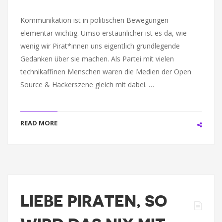
Kommunikation ist in politischen Bewegungen
elementar wichtig. Umso erstaunlicher ist es da, wie
wenig wir Pirat*innen uns eigentlich grundlegende
Gedanken über sie machen. Als Partei mit vielen
technikaffinen Menschen waren die Medien der Open
Source & Hackerszene gleich mit dabei. …
READ MORE
LIEBE PIRATEN, SO