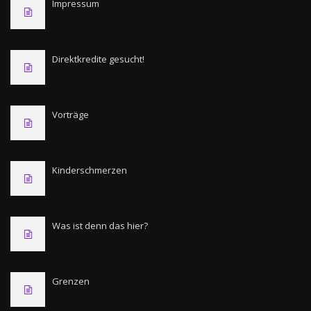
Impressum
Direktkredite gesucht!
Vorträge
Kinderschmerzen
Was ist denn das hier?
Grenzen