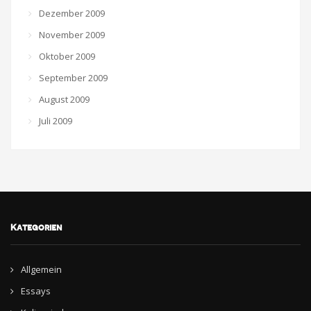
Dezember 2009
November 2009
Oktober 2009
September 2009
August 2009
Juli 2009
Kategorien
Allgemein
Essays