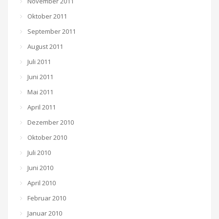
November 2011
Oktober 2011
September 2011
August 2011
Juli 2011
Juni 2011
Mai 2011
April 2011
Dezember 2010
Oktober 2010
Juli 2010
Juni 2010
April 2010
Februar 2010
Januar 2010