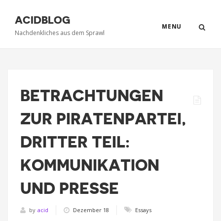
ACIDBLOG
MENU
Nachdenkliches aus dem Sprawl
BETRACHTUNGEN
ZUR PIRATENPARTEI,
DRITTER TEIL:
KOMMUNIKATION
UND PRESSE
by
acid
Dezember 18
Essays