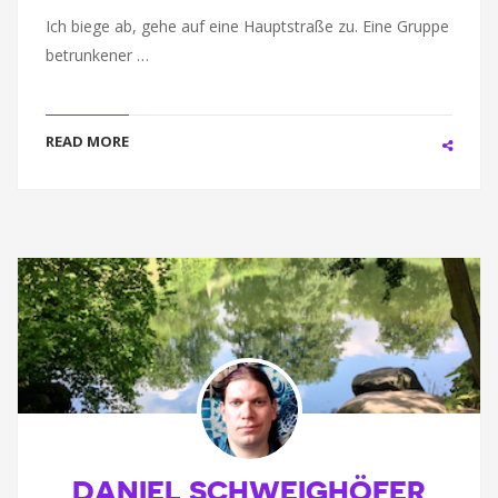
Ich biege ab, gehe auf eine Hauptstraße zu. Eine Gruppe
betrunkener …
READ MORE
DANIEL SCHWEIGHÖFER