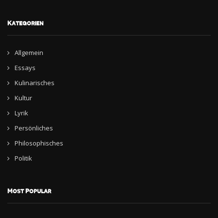
Kategorien
Allgemein
Essays
Kulinarisches
Kultur
Lyrik
Persönliches
Philosophisches
Politik
Most Popular