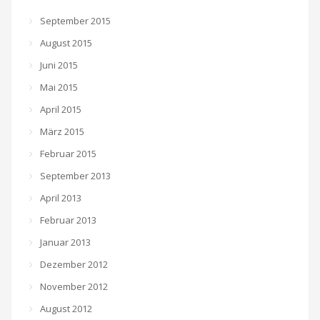
September 2015
August 2015
Juni 2015
Mai 2015
April 2015
März 2015
Februar 2015
September 2013
April 2013
Februar 2013
Januar 2013
Dezember 2012
November 2012
August 2012