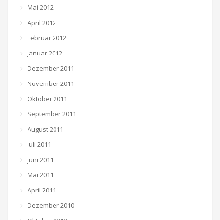
Mai 2012
April 2012
Februar 2012
Januar 2012
Dezember 2011
November 2011
Oktober 2011
September 2011
August 2011
Juli 2011
Juni 2011
Mai 2011
April 2011
Dezember 2010