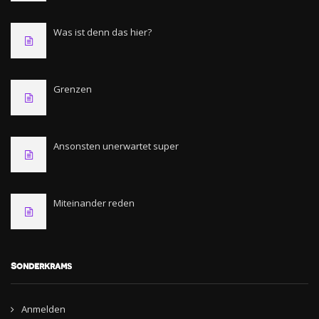
Was ist denn das hier?
Grenzen
Ansonsten unerwartet super
Miteinander reden
Sonderkrams
Anmelden