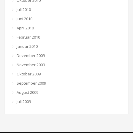
Oktober 2010
Juli 2010
Juni 2010
April 2010
Februar 2010
Januar 2010
Dezember 2009
November 2009
Oktober 2009
September 2009
August 2009
Juli 2009