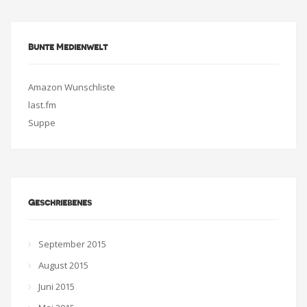
Bunte Medienwelt
Amazon Wunschliste
last.fm
Suppe
Geschriebenes
September 2015
August 2015
Juni 2015