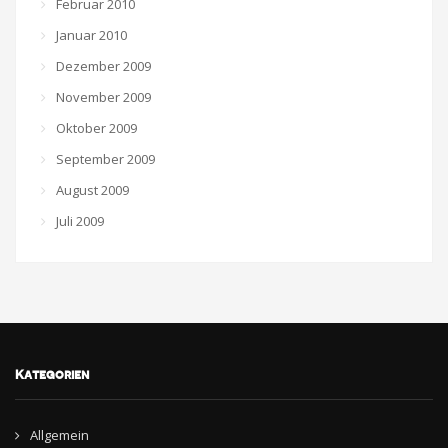
Februar 2010
Januar 2010
Dezember 2009
November 2009
Oktober 2009
September 2009
August 2009
Juli 2009
Kategorien
Allgemein