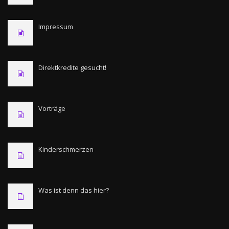
Impressum
Direktkredite gesucht!
Vorträge
Kinderschmerzen
Was ist denn das hier?