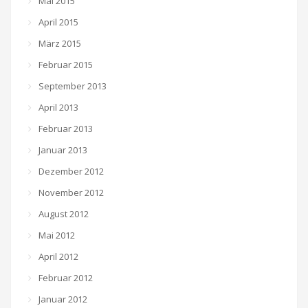
Mai 2015
April 2015
März 2015
Februar 2015
September 2013
April 2013
Februar 2013
Januar 2013
Dezember 2012
November 2012
August 2012
Mai 2012
April 2012
Februar 2012
Januar 2012