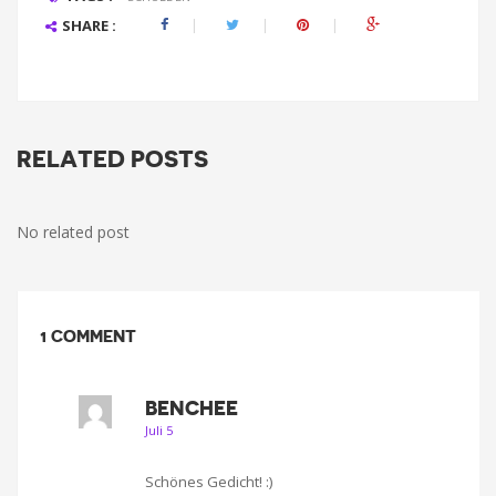
SHARE :
RELATED POSTS
No related post
1 COMMENT
BENCHEE
Juli 5
Schönes Gedicht! :)