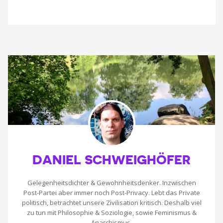
DANIEL SCHWEIGHÖFER
Gelegenheitsdichter & Gewohnheitsdenker. Inzwischen
Post-Partei aber immer noch Post-Privacy. Lebt das Private
politisch, betrachtet unsere Zivilisation kritisch. Deshalb viel
zu tun mit Philosophie & Soziologie, sowie Feminismus &
Anarchismus.