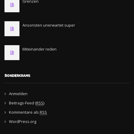
Grenzen
Ansonsten unerwartet super
Miteinander reden
Sonderkrams
Anmelden
Beitrags-Feed (
RSS
)
Kommentare als
RSS
WordPress.org