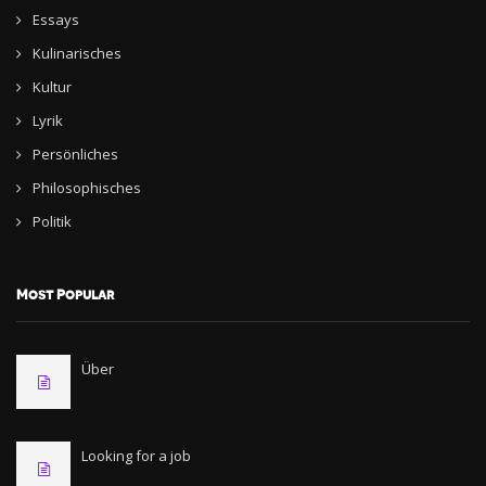
Essays
Kulinarisches
Kultur
Lyrik
Persönliches
Philosophisches
Politik
Most Popular
Über
Looking for a job