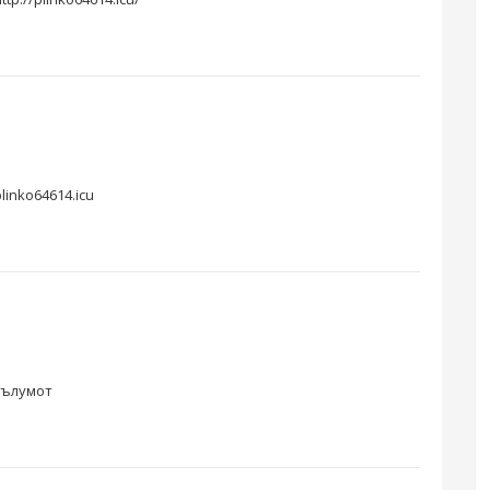
linko64614.icu
аълумот