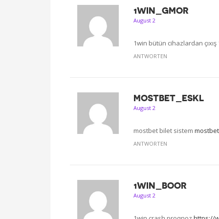
1WIN_GMOR
August 2
1win bütün cihazlardan çıxış
ANTWORTEN
MOSTBET_ESKL
August 2
mostbet bilet sistem
mostbet
ANTWORTEN
1WIN_BOOR
August 2
1win crash proqnoz
https:/