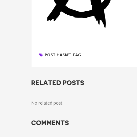
POST HASN'T TAG.
RELATED POSTS
No related post
COMMENTS