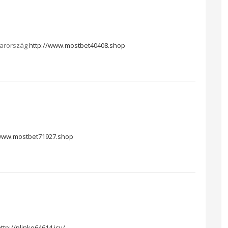
yarország
http://www.mostbet40408.shop
/www.mostbet71927.shop
ttp://plinko64614.icu/