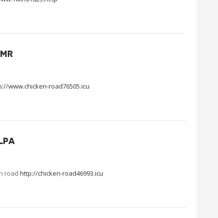
PMR
p://www.chicken-road76505.icu
LPA
en road
http://chicken-road46993.icu