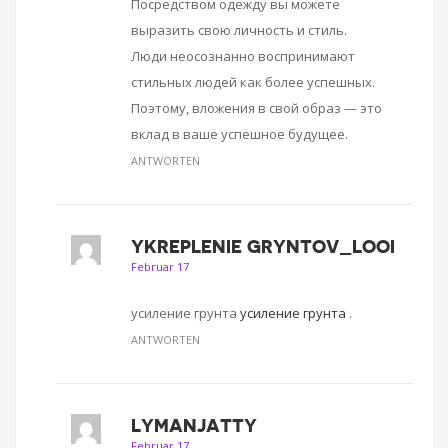
Посредством одежду вы можете
выразить свою личность и стиль.
Люди неосознанно воспринимают
стильных людей как более успешных.
Поэтому, вложения в свой образ — это
вклад в ваше успешное будущее.
ANTWORTEN
YKREPLENIE GRYNTOV_LOOI
Februar 17
усиление грунта
усиление грунта
.
ANTWORTEN
LYMANJATTY
Februar 17