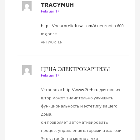
TRACYMUH
Februar 17
https://neuroreliefusa.com/#
neurontin 600
mg price
ANTWORTEN
ЦЕНА ЭЛЕКТРОКАРНИЗЫ
Februar 17
Установка
http://www.2teh.ru
для ваших
штор может значительно улучшить
функциональность и эстетику вашего
дома.
он позволяет автоматизировать
процесс управления шторами и жалюзи .
Это устройство можно легко