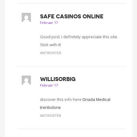
SAFE CASINOS ONLINE
Februar 17
Good post. I definitely appreciate this site.
Stick with it!
ANTWORTEN
WILLISORBIG
Februar 17
discover this info here
Driada Medical
trenbolone
ANTWORTEN