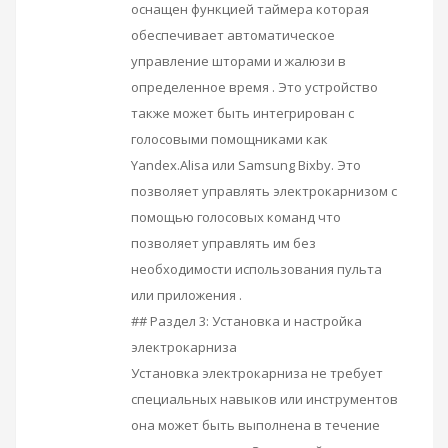
оснащен функцией таймера которая
обеспечивает автоматическое
управление шторами и жалюзи в
определенное время . Это устройство
также может быть интегрирован с
голосовыми помощниками как
Yandex.Alisa или Samsung Bixby. Это
позволяет управлять электрокарнизом с
помощью голосовых команд что
позволяет управлять им без
необходимости использования пульта
или приложения .
## Раздел 3: Установка и настройка
электрокарниза
Установка электрокарниза не требует
специальных навыков или инструментов
она может быть выполнена в течение