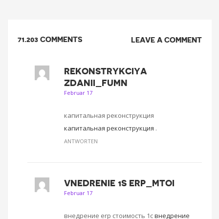
71.203 COMMENTS
LEAVE A COMMENT
REKONSTRYKCIYA
ZDANII_FUMN
Februar 17
капитальная реконструкция
капитальная реконструкция
.
ANTWORTEN
VNEDRENIE 1S ERP_MTOI
Februar 17
внедрение erp стоимость 1с
внедрение