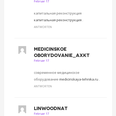
Februar 17
капитальная реконструкция
капитальная реконструкция
.
ANTWORTEN
MEDICINSKOE
OBORYDOVANIE_AXKT
Februar 17
современное медицинское
оборудование
medicinskaya-tehnika.ru
.
ANTWORTEN
LINWOODNAT
Februar 17