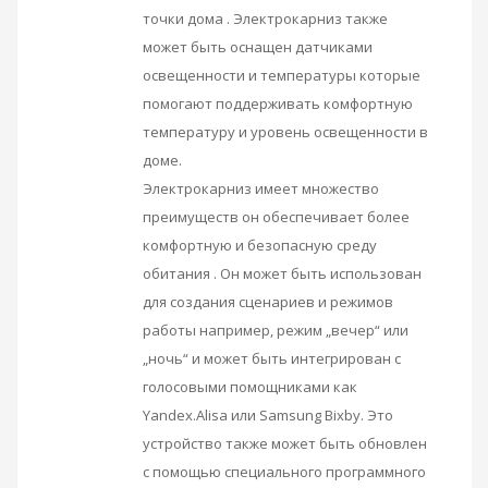
точки дома . Электрокарниз также
может быть оснащен датчиками
освещенности и температуры которые
помогают поддерживать комфортную
температуру и уровень освещенности в
доме.
Электрокарниз имеет множество
преимуществ он обеспечивает более
комфортную и безопасную среду
обитания . Он может быть использован
для создания сценариев и режимов
работы например, режим „вечер“ или
„ночь“ и может быть интегрирован с
голосовыми помощниками как
Yandex.Alisa или Samsung Bixby. Это
устройство также может быть обновлен
с помощью специального программного