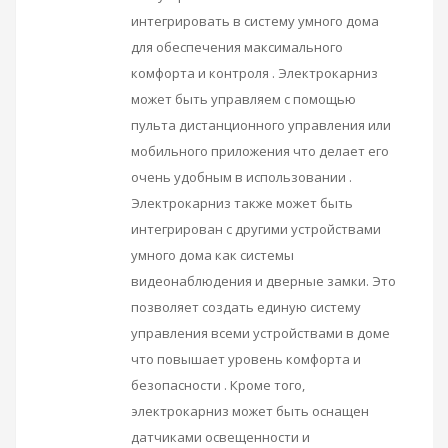
интегрировать в систему умного дома
для обеспечения максимального
комфорта и контроля . Электрокарниз
может быть управляем с помощью
пульта дистанционного управления или
мобильного приложения что делает его
очень удобным в использовании .
Электрокарниз также может быть
интегрирован с другими устройствами
умного дома как системы
видеонаблюдения и дверные замки. Это
позволяет создать единую систему
управления всеми устройствами в доме
что повышает уровень комфорта и
безопасности . Кроме того,
электрокарниз может быть оснащен
датчиками освещенности и