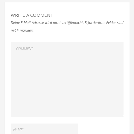
WRITE A COMMENT
Deine E-Mail-Adresse wird nicht veröffentlicht.
Erforderliche Felder sind
mit
*
markiert