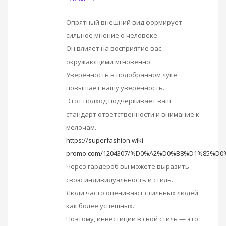
Опрятный внешний вид формирует
сильное мнение о человеке.
Он влияет на восприятие вас
окружающими мгновенно.
Уверенность в подобранном луке
повышает вашу уверенность.
Этот подход подчеркивает ваш
стандарт ответственности и внимание к
мелочам.
https://superfashion.wiki-
promo.com/1204307/%D0%A2%D0%B8%D1%85%
Через гардероб вы можете выразить
свою индивидуальность и стиль.
Люди часто оценивают стильных людей
как более успешных.
Поэтому, инвестиции в свой стиль — это