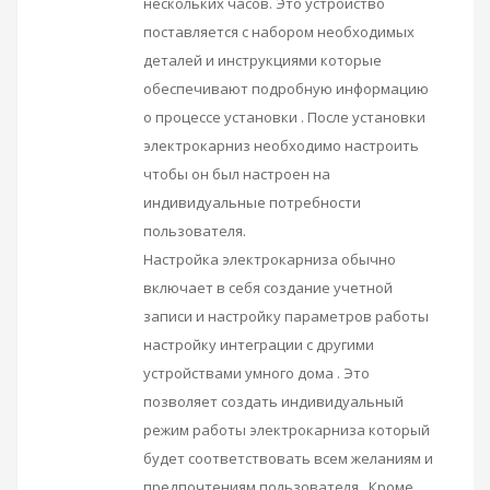
нескольких часов. Это устройство
поставляется с набором необходимых
деталей и инструкциями которые
обеспечивают подробную информацию
о процессе установки . После установки
электрокарниз необходимо настроить
чтобы он был настроен на
индивидуальные потребности
пользователя.
Настройка электрокарниза обычно
включает в себя создание учетной
записи и настройку параметров работы
настройку интеграции с другими
устройствами умного дома . Это
позволяет создать индивидуальный
режим работы электрокарниза который
будет соответствовать всем желаниям и
предпочтениям пользователя . Кроме