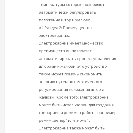
температуры которые позволяют
автоматически регулировать
положение штор и жалюзи .
## Раздел 2: Преимущества
электрокарниза
Электрокарниз имеет множество
преимуществ он позволяет
автоматизировать процесс управления
шторами и жалюзи. Это устройство
также может помочь сэкономить
энергию путем автоматического
регулирования положения штор и
жалюзи . Кроме того, электрокарниз
может быть использован для создания
сценариев и режимов работы например,
режим „вечер“ или „ночь“ .
Электрокарниз также может быть