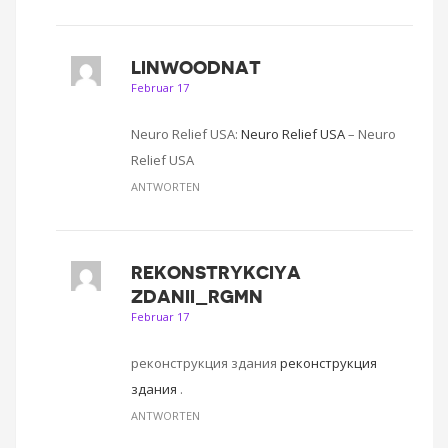
LINWOODNAT
Februar 17
Neuro Relief USA:
Neuro Relief USA
– Neuro
Relief USA
ANTWORTEN
REKONSTRYKCIYA
ZDANII_RGMN
Februar 17
реконструкция здания
реконструкция
здания
.
ANTWORTEN