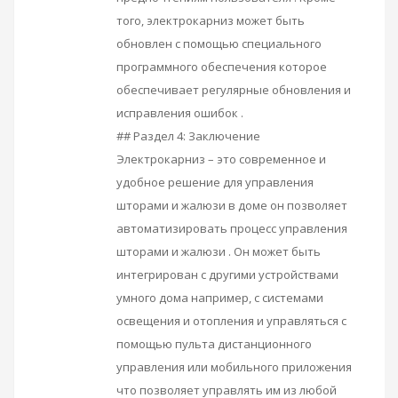
того, электрокарниз может быть
обновлен с помощью специального
программного обеспечения которое
обеспечивает регулярные обновления и
исправления ошибок .
## Раздел 4: Заключение
Электрокарниз – это современное и
удобное решение для управления
шторами и жалюзи в доме он позволяет
автоматизировать процесс управления
шторами и жалюзи . Он может быть
интегрирован с другими устройствами
умного дома например, с системами
освещения и отопления и управляться с
помощью пульта дистанционного
управления или мобильного приложения
что позволяет управлять им из любой