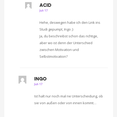
ACID
Juli 17
Hehe, deswegen habe ich den Link ins
Studi gepumpt, Ingo ;)
Ja, du beschreibst schon das richtige,
aber wo ist denn der Unterschied
zwischen Motivation und
Selbstmotivation?
INGO
Juli 17
Ist halt nur noch mal ne Unterscheidung, ob
sie von außen oder von innen kommt…