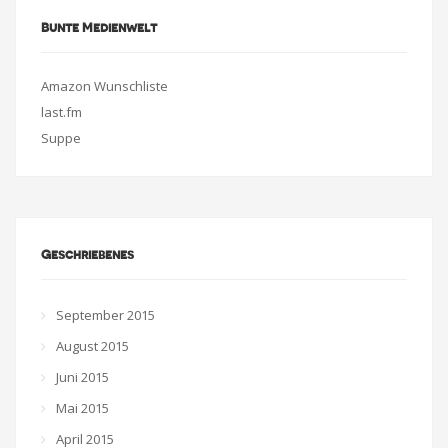
Bunte Medienwelt
Amazon Wunschliste
last.fm
Suppe
Geschriebenes
September 2015
August 2015
Juni 2015
Mai 2015
April 2015