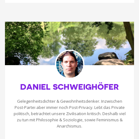
DANIEL SCHWEIGHÖFER
Gelegenheitsdichter & Gewohnheitsdenker. Inzwischen
Post-Partei aber immer noch Post-Privacy. Lebt das Private
politisch, betrachtet unsere Zivilisation kritisch. Deshalb viel
zu tun mit Philosophie & Soziologie, sowie Feminismus &
Anarchismus.