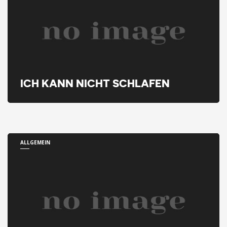
ICH KANN NICHT SCHLAFEN
ALLGEMEIN