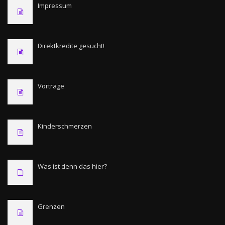
Impressum
Direktkredite gesucht!
Vorträge
Kinderschmerzen
Was ist denn das hier?
Grenzen