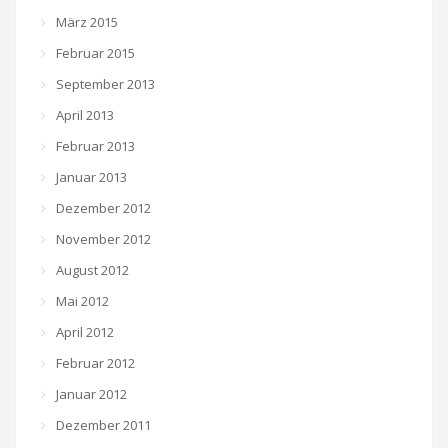
März 2015
Februar 2015
September 2013
April 2013
Februar 2013
Januar 2013
Dezember 2012
November 2012
August 2012
Mai 2012
April 2012
Februar 2012
Januar 2012
Dezember 2011