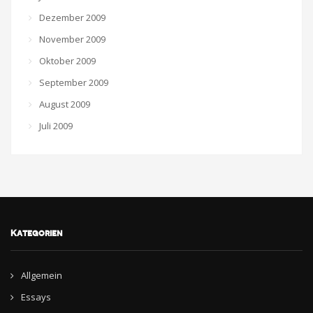
Dezember 2009
November 2009
Oktober 2009
September 2009
August 2009
Juli 2009
Kategorien
Allgemein
Essays