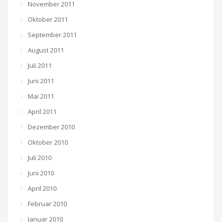
November 2011
Oktober 2011
September 2011
August 2011
Juli 2011
Juni 2011
Mai 2011
April 2011
Dezember 2010
Oktober 2010
Juli 2010
Juni 2010
April 2010
Februar 2010
Januar 2010