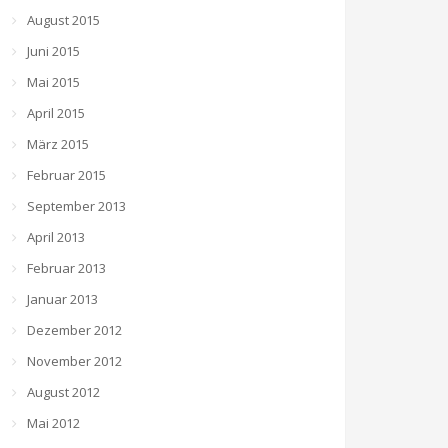
August 2015
Juni 2015
Mai 2015
April 2015
März 2015
Februar 2015
September 2013
April 2013
Februar 2013
Januar 2013
Dezember 2012
November 2012
August 2012
Mai 2012