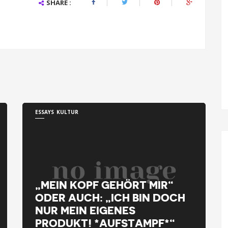
SHARE :
ESSAYS
KULTUR
„MEIN KOPF GEHÖRT MIR“
ODER AUCH: „ICH BIN DOCH
NUR MEIN EIGENES
PRODUKT! *AUFSTAMPF*“