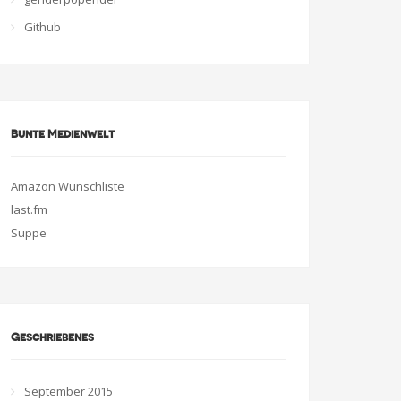
Github
Bunte Medienwelt
Amazon Wunschliste
last.fm
Suppe
Geschriebenes
September 2015