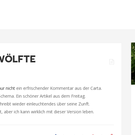
ZWÖLFTE
ur nicht
ein erfrischender Kommentar aus der Carta.
hema. Ein schöner Artikel aus dem Freitag.
hreibt wieder einleuchtendes über seine Zunft.
 aber ich kann wirklich mit dieser Version leben.