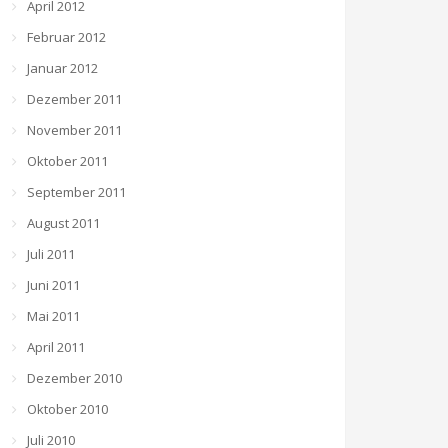
April 2012
Februar 2012
Januar 2012
Dezember 2011
November 2011
Oktober 2011
September 2011
August 2011
Juli 2011
Juni 2011
Mai 2011
April 2011
Dezember 2010
Oktober 2010
Juli 2010