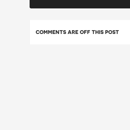
COMMENTS ARE OFF THIS POST