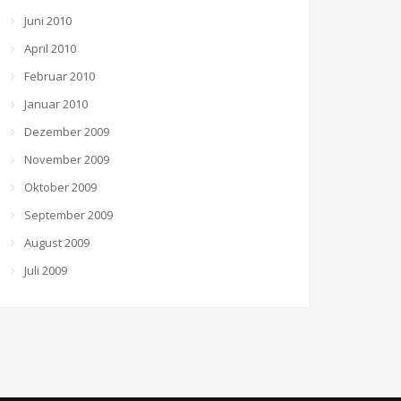
Juni 2010
April 2010
Februar 2010
Januar 2010
Dezember 2009
November 2009
Oktober 2009
September 2009
August 2009
Juli 2009