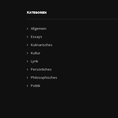
Kategorien
Allgemein
Essays
Kulinarisches
Kultur
Lyrik
Persönliches
Philosophisches
Politik