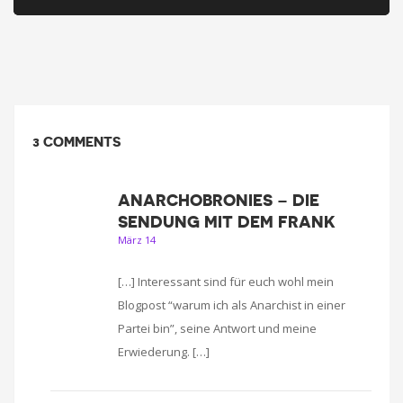
3 COMMENTS
ANARCHOBRONIES – DIE
SENDUNG MIT DEM FRANK
März 14
[…] Interessant sind für euch wohl mein
Blogpost “warum ich als Anarchist in einer
Partei bin”, seine Antwort und meine
Erwiederung. […]