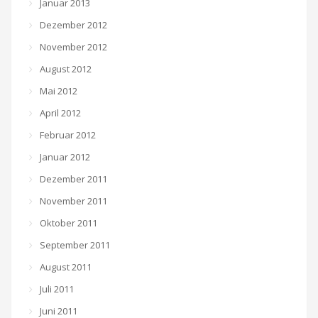
Januar 2013
Dezember 2012
November 2012
August 2012
Mai 2012
April 2012
Februar 2012
Januar 2012
Dezember 2011
November 2011
Oktober 2011
September 2011
August 2011
Juli 2011
Juni 2011