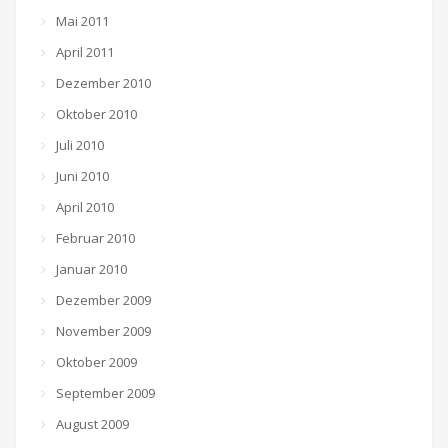
Mai 2011
April 2011
Dezember 2010
Oktober 2010
Juli 2010
Juni 2010
April 2010
Februar 2010
Januar 2010
Dezember 2009
November 2009
Oktober 2009
September 2009
August 2009