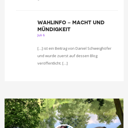
WAHLINFO – MACHT UND
MÜNDIGKEIT
Juli 6
[…] ist ein Beitrag von Daniel Schweighöfer
und wurde zuerst auf dessen Blog
veröffentlicht. […]