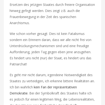
Ersetzen des jetzigen Staates durch freiere Organisation
hinweg gefegt werden. Dies zeigt z.B. auch die
Frauenbewegung in der Zeit des spanischen
Anarchismus.
Wie schon vorher gesagt: Dies ist kein Fatalismus
sondern ein Erinnern daran, dass wir alle nicht frei von
Unterdrückungsmechanismen sind und eine freudige
Aufforderung, jeden Tag gegen eben jene anzugehen.
Es hindert uns nicht (nur) der Staat, es hindert uns das
Patriarchat!
Es geht mir nicht darum, irgendeine Notwendigkeit des
Staates zu verteidigen, ich erkenne bittere Realitäten an.
Ich bin wahrlich
kein Fan
der repräsentativen
Demokratie
. Bei der Symbolkraft des Staates halte ich
es jedoch für einen legitimen Weg, die Lebensrealitäten,