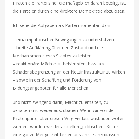
Piraten die Partei sind, die maßgeblich daran beteiligt ist,
die Parteien durch eine direktere Demokratie abzulösen.
Ich sehe die Aufgaben als Partei momentan darin:
– emanzipatorischer Bewegungen zu unterstützen,
– breite Aufklärung über den Zustand und die
Mechanismen dieses Staates zu leisten,
– reaktionäre Mächte zu bekämpfen, bzw. als
Schadensbegrenzung an der Netzinfrastruktur zu wirken
– sowie in der Schaffung und Förderung von
Bildungsangeboten für alle Menschen
und nicht zwingend darin, Macht zu erhalten, zu
behalten und weiter auszubauen. Wenn wir von der
Piratenpartei über diesen Weg Einfluss ausbauen wollen
würden, würden wir der aktuellen „politischen“ Kultur
eine ganze Menge Zeit lassen uns an sie anzupassen.