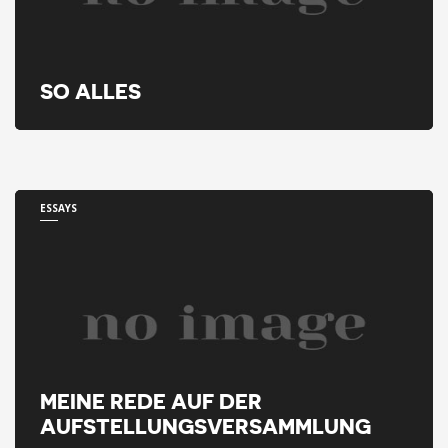
SO ALLES
ESSAYS
MEINE REDE AUF DER
AUFSTELLUNGSVERSAMMLUNG