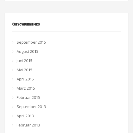
Geschriebenes
September 2015
August 2015
Juni 2015
Mai 2015
April 2015
März 2015
Februar 2015
September 2013
April 2013
Februar 2013