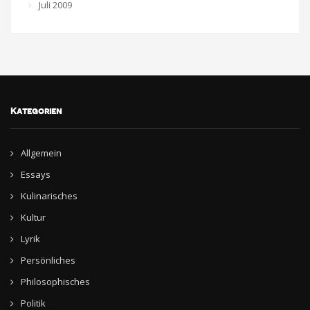
Juli 2009
Kategorien
Allgemein
Essays
Kulinarisches
Kultur
Lyrik
Persönliches
Philosophisches
Politik