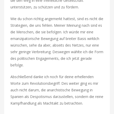
die den Weg in eine freiheitliche Gesellschaft
unterstützen, zu schützen und zu fördern.
Wie du schon richtig angemerkt hattest, sind es nicht die
Strategien, die uns fehlen. Meiner Meinung nach sind es
die Menschen, die sie befolgen. Ich würde mir eine
emanzipatorische Bewegung auf breiter Basis wirklich
wünschen, sehe da aber, abseits des Netzes, nur eine
sehr geringe Verbreitung. Deswegen wählte ich die Form
des politischen Engagements, die ich jetzt gerade
befolge.
Abschließend danke ich noch für deine erhellenden
Worte zum Revolutionsbegriff. Des weiter ging es mir
auch nicht darum, die anarchistische Bewegung in
Spanien als Despotismus darzustellen, sondern die reine
Kampfhandlung als Machtakt zu betrachten.