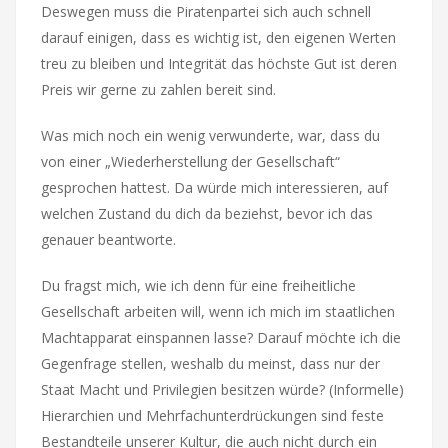
Deswegen muss die Piratenpartei sich auch schnell
darauf einigen, dass es wichtig ist, den eigenen Werten
treu zu bleiben und Integrität das höchste Gut ist deren
Preis wir gerne zu zahlen bereit sind.
Was mich noch ein wenig verwunderte, war, dass du
von einer „Wiederherstellung der Gesellschaft“
gesprochen hattest. Da würde mich interessieren, auf
welchen Zustand du dich da beziehst, bevor ich das
genauer beantworte.
Du fragst mich, wie ich denn für eine freiheitliche
Gesellschaft arbeiten will, wenn ich mich im staatlichen
Machtapparat einspannen lasse? Darauf möchte ich die
Gegenfrage stellen, weshalb du meinst, dass nur der
Staat Macht und Privilegien besitzen würde? (Informelle)
Hierarchien und Mehrfachunterdrückungen sind feste
Bestandteile unserer Kultur, die auch nicht durch ein