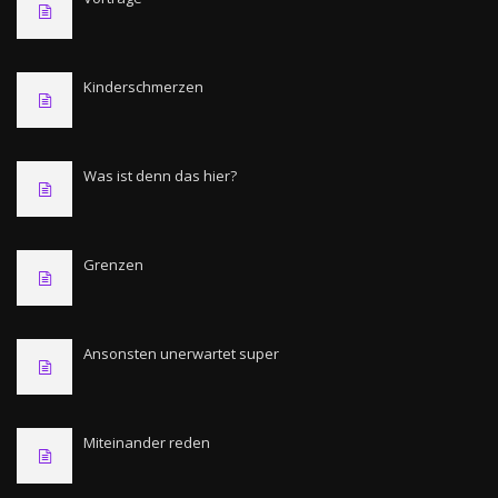
Kinderschmerzen
Was ist denn das hier?
Grenzen
Ansonsten unerwartet super
Miteinander reden