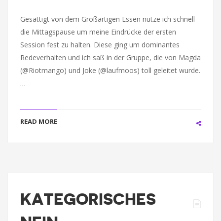
Gesättigt von dem Großartigen Essen nutze ich schnell
die Mittagspause um meine Eindrücke der ersten
Session fest zu halten. Diese ging um dominantes
Redeverhalten und ich saß in der Gruppe, die von Magda
(@Riotmango) und Joke (@laufmoos) toll geleitet wurde.
…
READ MORE
KATEGORISCHES