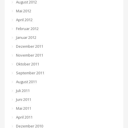
August 2012
Mai 2012
April 2012
Februar 2012
Januar 2012
Dezember 2011
November 2011
Oktober 2011
September 2011
August 2011
Juli 2011
Juni 2011
Mai 2011
April 2011
Dezember 2010