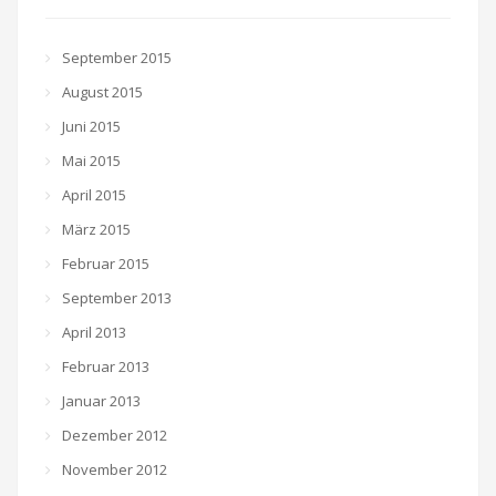
September 2015
August 2015
Juni 2015
Mai 2015
April 2015
März 2015
Februar 2015
September 2013
April 2013
Februar 2013
Januar 2013
Dezember 2012
November 2012