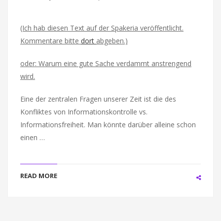
(Ich hab diesen Text auf der Spakeria veröffentlicht.
Kommentare bitte
dort
abgeben.)
oder: Warum eine gute Sache verdammt anstrengend
wird.
Eine der zentralen Fragen unserer Zeit ist die des
Konfliktes von Informationskontrolle vs.
Informationsfreiheit. Man könnte darüber alleine schon
einen …
READ MORE