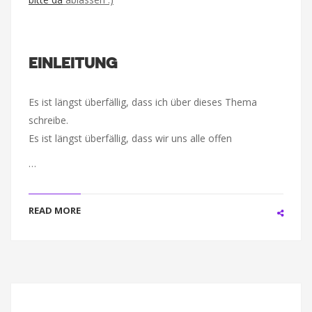
EINLEITUNG
Es ist längst überfällig, dass ich über dieses Thema
schreibe.
Es ist längst überfällig, dass wir uns alle offen
…
READ MORE