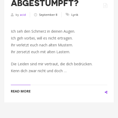
ABGESTUMPFT?
by
acid
September 8
Lyrik
Ich seh den Schmerz in deinen Augen.
Ich geh vorbei, will es nicht ertragen.
Ihr verletzt euch nach alten Mustern.
Ihr zersetzt euch mit alten Lastern.
Die Leiden sind mir vertraut, die dich bedrücken.
Kenn dich zwar nicht und doch …
READ MORE