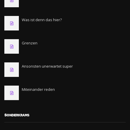
Was ist denn das hier?
Grenzen
Ansonsten unerwartet super
Miteinander reden
Sonderkrams