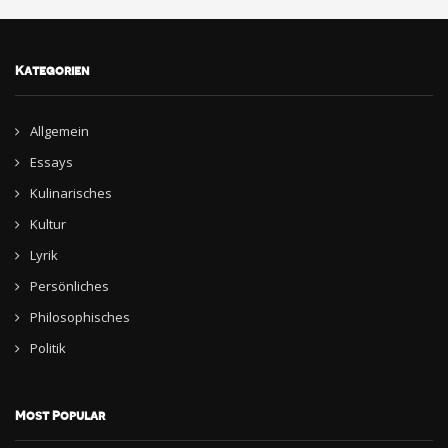
Kategorien
Allgemein
Essays
Kulinarisches
Kultur
Lyrik
Persönliches
Philosophisches
Politik
Most Popular