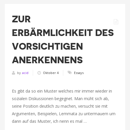
ZUR
ERBÄRMLICHKEIT DES
VORSICHTIGEN
ANERKENNENS
by
acid
Oktober 4
Essays
Es gibt da so ein Muster welches mir immer wieder in
sozialen Diskussionen begegnet. Man müht sich ab,
seine Position deutlich zu machen, versucht sie mit
Argumenten, Beispielen, Lemmata zu untermauern um
dann auf das Muster, ich nenn es mal …