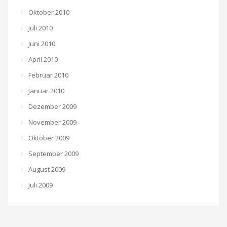
Oktober 2010
Juli 2010
Juni 2010
April 2010
Februar 2010
Januar 2010
Dezember 2009
November 2009
Oktober 2009
September 2009
August 2009
Juli 2009