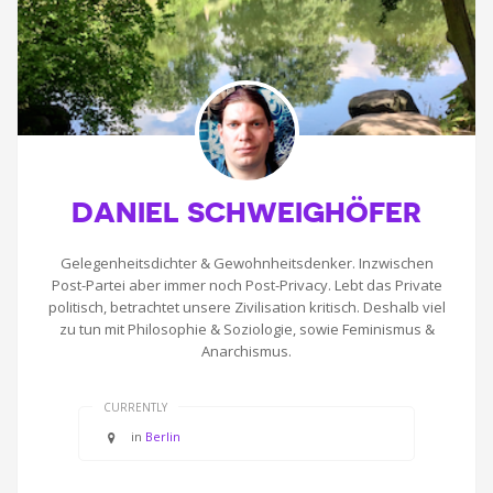
DANIEL SCHWEIGHÖFER
Gelegenheitsdichter & Gewohnheitsdenker. Inzwischen
Post-Partei aber immer noch Post-Privacy. Lebt das Private
politisch, betrachtet unsere Zivilisation kritisch. Deshalb viel
zu tun mit Philosophie & Soziologie, sowie Feminismus &
Anarchismus.
CURRENTLY
in
Berlin