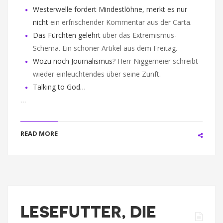
Westerwelle fordert Mindestlöhne, merkt es nur
nicht
ein erfrischender Kommentar aus der Carta.
Das Fürchten gelehrt
über das Extremismus-
Schema. Ein schöner Artikel aus dem Freitag.
Wozu noch Journalismus
? Herr Niggemeier schreibt
wieder einleuchtendes über seine Zunft.
Talking to God…
…
READ MORE
LESEFUTTER, DIE