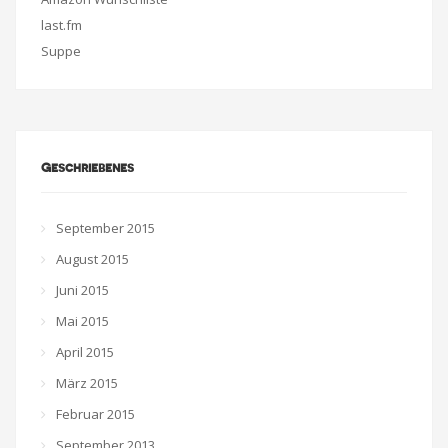
last.fm
Suppe
Geschriebenes
September 2015
August 2015
Juni 2015
Mai 2015
April 2015
März 2015
Februar 2015
September 2013