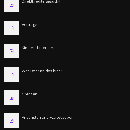
Direktkredite gesucht!
Vorträge
Kinderschmerzen
Was ist denn das hier?
Grenzen
Ansonsten unerwartet super