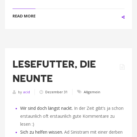
READ MORE
LESEFUTTER, DIE
NEUNTE
by
acid
Dezember 31
Allgemein
Wir sind doch längst nackt.
In der Zeit gibt’s ja schon
erstaunlich oft erstaunlich gute Kommentare zu
lesen :)
Sich zu helfen wissen.
Ad Sinistram mit einer derben