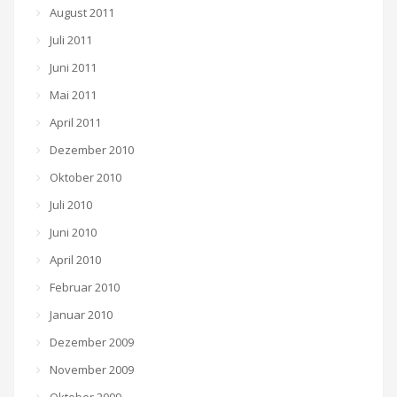
August 2011
Juli 2011
Juni 2011
Mai 2011
April 2011
Dezember 2010
Oktober 2010
Juli 2010
Juni 2010
April 2010
Februar 2010
Januar 2010
Dezember 2009
November 2009