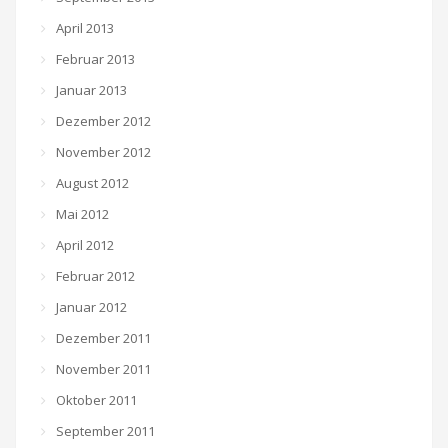
April 2013
Februar 2013
Januar 2013
Dezember 2012
November 2012
August 2012
Mai 2012
April 2012
Februar 2012
Januar 2012
Dezember 2011
November 2011
Oktober 2011
September 2011