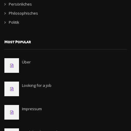
Persönliches
Philosophisches
Politik
Most Popular
Über
Looking for a job
Impressum