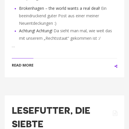
Brokenhagen – the world wants a real deal!
Ein
beeindruckend guter Post aus einer meiner
Neuentdeckungen :)
Achtung! Achtung!
Da sieht man mal, wie weit das
mit unserem „Rechtsstaat“ gekommen ist :/
…
READ MORE
LESEFUTTER, DIE
SIEBTE