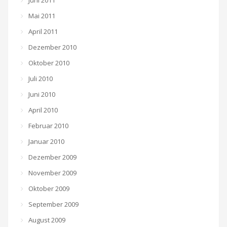
Juni 2011
Mai 2011
April 2011
Dezember 2010
Oktober 2010
Juli 2010
Juni 2010
April 2010
Februar 2010
Januar 2010
Dezember 2009
November 2009
Oktober 2009
September 2009
August 2009