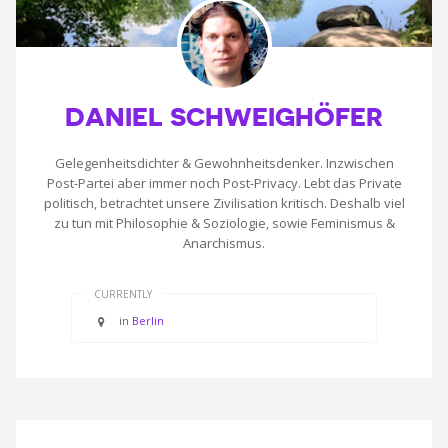
DANIEL SCHWEIGHÖFER
Gelegenheitsdichter & Gewohnheitsdenker. Inzwischen
Post-Partei aber immer noch Post-Privacy. Lebt das Private
politisch, betrachtet unsere Zivilisation kritisch. Deshalb viel
zu tun mit Philosophie & Soziologie, sowie Feminismus &
Anarchismus.
CURRENTLY
in
Berlin