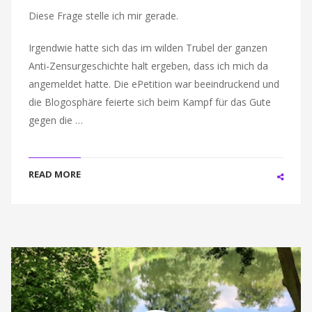
Diese Frage stelle ich mir gerade.
Irgendwie hatte sich das im wilden Trubel der ganzen
Anti-Zensurgeschichte halt ergeben, dass ich mich da
angemeldet hatte. Die ePetition war beeindruckend und
die Blogosphäre feierte sich beim Kampf für das Gute
gegen die …
READ MORE