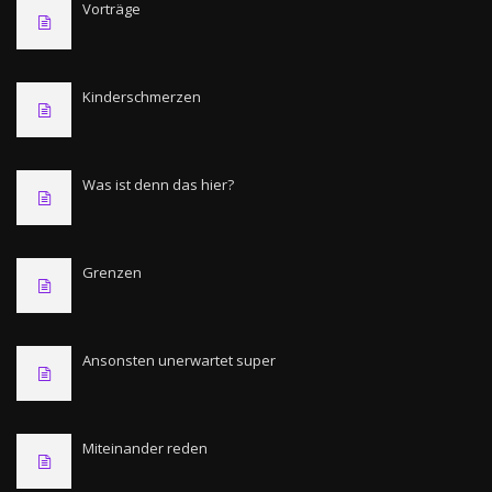
Vorträge
Kinderschmerzen
Was ist denn das hier?
Grenzen
Ansonsten unerwartet super
Miteinander reden