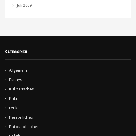
Juli 2009
Kategorien
Allgemein
Essays
Kulinarisches
Kultur
Lyrik
Persönliches
Philosophisches