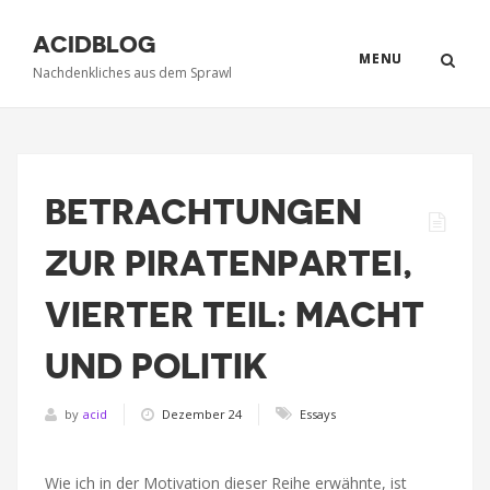
ACIDBLOG
MENU
Nachdenkliches aus dem Sprawl
BETRACHTUNGEN
ZUR PIRATENPARTEI,
VIERTER TEIL: MACHT
UND POLITIK
by
acid
Dezember 24
Essays
Wie ich in der Motivation dieser Reihe erwähnte, ist