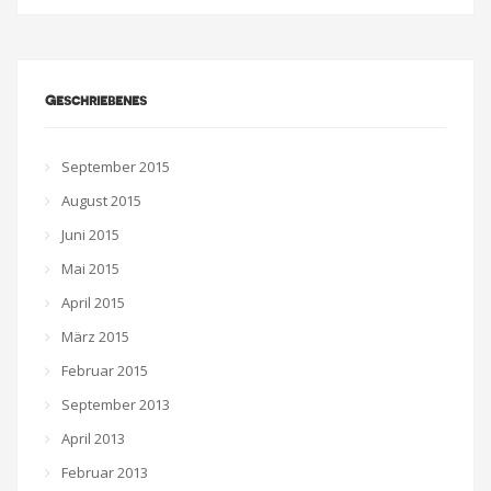
Geschriebenes
September 2015
August 2015
Juni 2015
Mai 2015
April 2015
März 2015
Februar 2015
September 2013
April 2013
Februar 2013