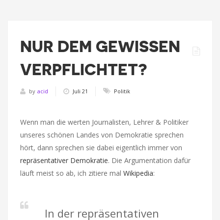
NUR DEM GEWISSEN
VERPFLICHTET?
by
acid
Juli 21
Politik
Wenn man die werten Journalisten, Lehrer & Politiker
unseres schönen Landes von Demokratie sprechen
hört, dann sprechen sie dabei eigentlich immer von
repräsentativer Demokratie
. Die Argumentation dafür
läuft meist so ab, ich zitiere mal
Wikipedia
:
In der repräsentativen