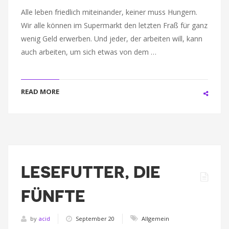
Alle leben friedlich miteinander, keiner muss Hungern.
Wir alle können im Supermarkt den letzten Fraß für ganz
wenig Geld erwerben. Und jeder, der arbeiten will, kann
auch arbeiten, um sich etwas von dem …
READ MORE
LESEFUTTER, DIE
FÜNFTE
by
acid
September 20
Allgemein