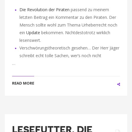
Die Revolution der Piraten
passend zu meinem
letzten Beitrag ein Kommentar zu den Piraten. Der
Mensch sollte wohl zum Thema Urheberrecht noch
ein
Update
bekommen. Nichtdestotrotz wirklich
lesenswert.
Verschwörungstheoretisch gesehen… Der Herr Jäger
schreibt echt tolle Sachen, wer’s noch nicht
…
READ MORE
LESEFUTTER, DIE