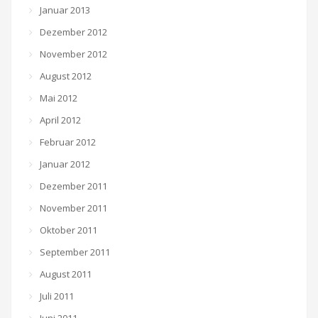
Januar 2013
Dezember 2012
November 2012
August 2012
Mai 2012
April 2012
Februar 2012
Januar 2012
Dezember 2011
November 2011
Oktober 2011
September 2011
August 2011
Juli 2011