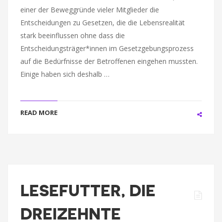
einer der Beweggründe vieler Mitglieder die
Entscheidungen zu Gesetzen, die die Lebensrealität
stark beeinflussen ohne dass die
Entscheidungsträger*innen im Gesetzgebungsprozess
auf die Bedürfnisse der Betroffenen eingehen mussten.
Einige haben sich deshalb …
READ MORE
LESEFUTTER, DIE
DREIZEHNTE