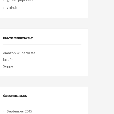
Github
Bunte Medienwelt
Amazon Wunschliste
last.fm
Suppe
Geschriebenes
September 2015