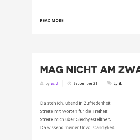
READ MORE
MAG NICHT AM ZW
by
acid
September 21
Lyrik
Da steh ich, übend in Zufriedenheit.
Streite mit Worten für die Freiheit.
Streite mich über Gleichgestelltheit.
Da wissend meiner Unvollständigkeit.