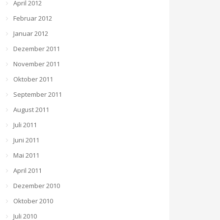
April 2012
Februar 2012
Januar 2012
Dezember 2011
November 2011
Oktober 2011
September 2011
August 2011
Juli 2011
Juni 2011
Mai 2011
April 2011
Dezember 2010
Oktober 2010
Juli 2010