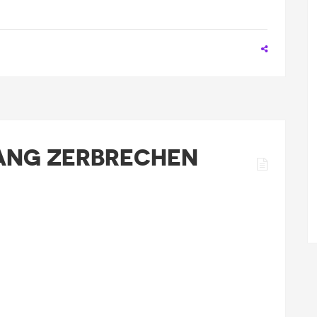
ANG ZERBRECHEN