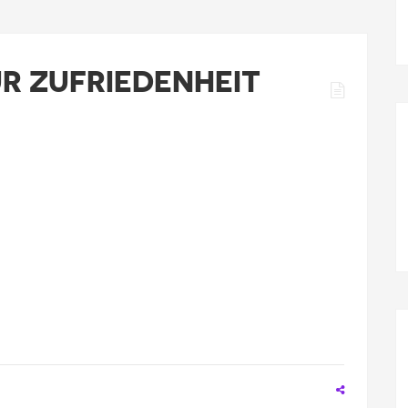
R ZUFRIEDENHEIT