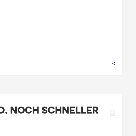
D, NOCH SCHNELLER