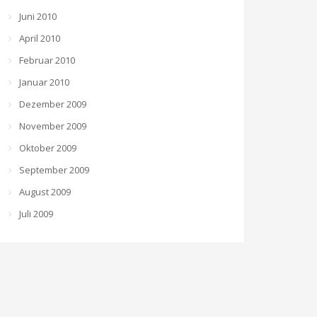
Juni 2010
April 2010
Februar 2010
Januar 2010
Dezember 2009
November 2009
Oktober 2009
September 2009
August 2009
Juli 2009