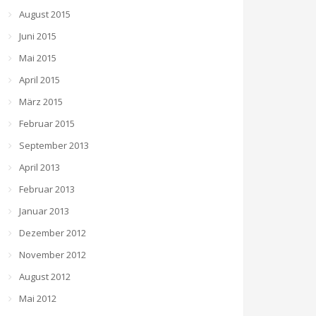
August 2015
Juni 2015
Mai 2015
April 2015
März 2015
Februar 2015
September 2013
April 2013
Februar 2013
Januar 2013
Dezember 2012
November 2012
August 2012
Mai 2012