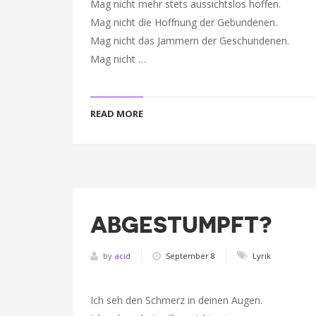
Mag nicht mehr stets aussichtslos hoffen.
Mag nicht die Hoffnung der Gebundenen.
Mag nicht das Jammern der Geschundenen.
Mag nicht …
READ MORE
ABGESTUMPFT?
by
acid
September 8
Lyrik
Ich seh den Schmerz in deinen Augen.