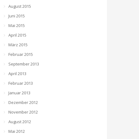
August 2015
Juni 2015
Mai 2015
April 2015
März 2015
Februar 2015
September 2013
April 2013
Februar 2013
Januar 2013
Dezember 2012
November 2012
August 2012
Mai 2012