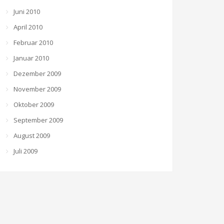
Juni 2010
April 2010
Februar 2010
Januar 2010
Dezember 2009
November 2009
Oktober 2009
September 2009
August 2009
Juli 2009