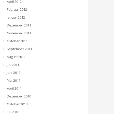
April 2012
Februar 2012
Januar 2012
Dezember 2011
November 2011
Oktober 2011
September 2011
August 2011
Juli 2011
Juni 2011
Mai 2011
April 2011
Dezember 2010
Oktober 2010
Juli 2010