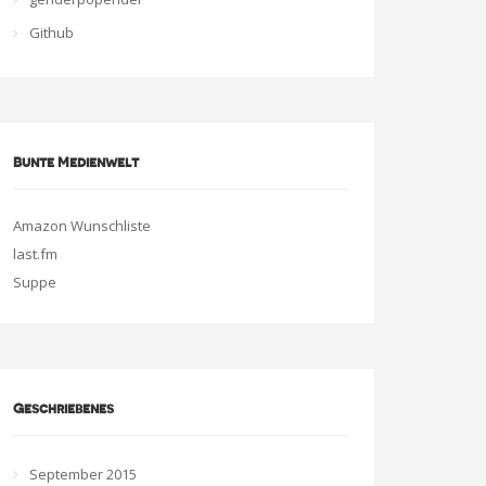
Github
Bunte Medienwelt
Amazon Wunschliste
last.fm
Suppe
Geschriebenes
September 2015